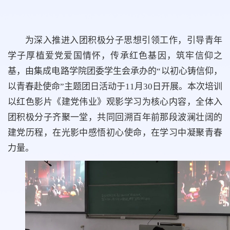
为深入推进入团积极分子思想引领工作，引导青年
学子厚植爱党爱国情怀，传承红色基因，筑牢信仰之
基，由集成电路学院团委学生会承办的“以初心铸信仰，
以青春赴使命”主题团日活动于11月30日开展。本次培训
以红色影片《建党伟业》观影学习为核心内容，全体入
团积极分子齐聚一堂，共同回溯百年前那段波澜壮阔的
建党历程，在光影中感悟初心使命，在学习中凝聚青春
力量。