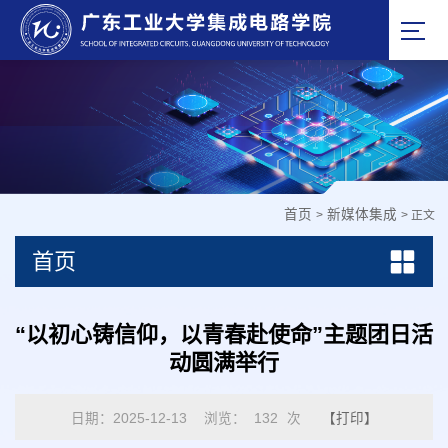
首页
新媒体集成
>
> 正文
首页
“以初心铸信仰，以青春赴使命”主题团日活
动圆满举行
日期：2025-12-13
浏览：
132
次
【打印】