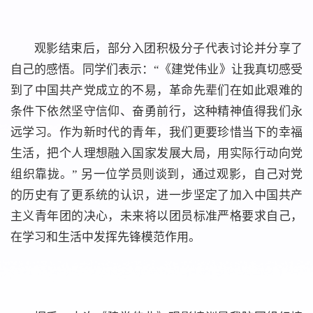
观影结束后，部分入团积极分子代表讨论并分享了
自己的感悟。同学们表示：“《建党伟业》让我真切感受
到了中国共产党成立的不易，革命先辈们在如此艰难的
条件下依然坚守信仰、奋勇前行，这种精神值得我们永
远学习。作为新时代的青年，我们更要珍惜当下的幸福
生活，把个人理想融入国家发展大局，用实际行动向党
组织靠拢。” 另一位学员则谈到，通过观影，自己对党
的历史有了更系统的认识，进一步坚定了加入中国共产
主义青年团的决心，未来将以团员标准严格要求自己，
在学习和生活中发挥先锋模范作用。