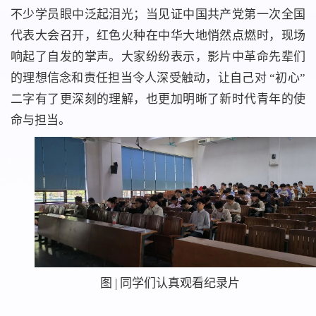
不少学员眼中泛起泪光；当见证中国共产党第一次全国
代表大会召开，红色火种在中华大地悄然点燃时，现场
响起了自发的掌声。大家纷纷表示，影片中革命先辈们
的理想信念和责任担当令人深受触动，让自己对 “初心”
二字有了更深刻的理解，也更加明晰了新时代青年的使
命与担当。
图 | 同学们认真观看纪录片